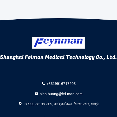
Shanghai Feiman Medical Technology Co., Ltd.
+8619916717903
nina.huang@fei-man.com
নং 550 ঝেন কাং রোড, ঝাং ইয়ান টাউন, জিনশান জেলা, সাংহাই