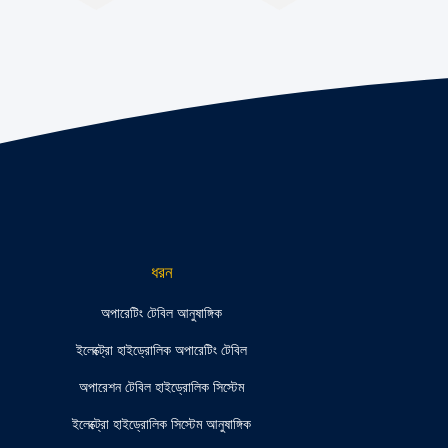
ধরন
অপারেটিং টেবিল আনুষাঙ্গিক
ইলেক্ট্রো হাইড্রোলিক অপারেটিং টেবিল
অপারেশন টেবিল হাইড্রোলিক সিস্টেম
ইলেক্ট্রো হাইড্রোলিক সিস্টেম আনুষাঙ্গিক