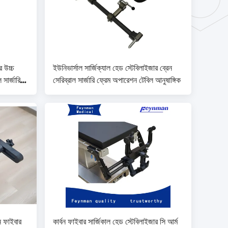
র উচ্চ
ইউনিভার্সাল সার্জিক্যাল হেড স্টেবিলাইজার ব্রেন
 সার্জারি
সেরিব্রাল সার্জারি ফ্রেম অপারেশন টেবিল আনুষাঙ্গিক
বন ফাইবার
কার্বন ফাইবার সার্জিকাল হেড স্টেবিলাইজার সি আর্ম