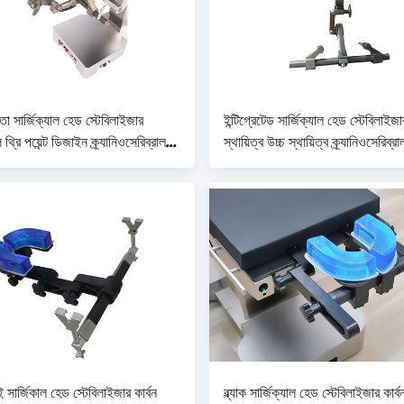
়তা সার্জিক্যাল হেড স্টেবিলাইজার
ইন্টিগ্রেটেড সার্জিক্যাল হেড স্টেবিলাইজা
 থ্রি পয়েন্ট ডিজাইন ক্র্যানিওসেরিব্রাল
স্থায়িত্ব উচ্চ স্থায়িত্ব ক্র্যানিওসেরিব্রাল
েম
ফ্রেম
 সার্জিকাল হেড স্টেবিলাইজার কার্বন
ব্ল্যাক সার্জিক্যাল হেড স্টেবিলাইজার কার্