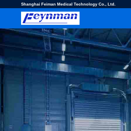
Shanghai Feiman Medical Technology Co., Ltd.