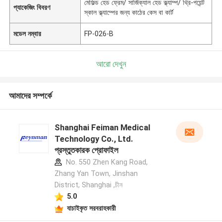
মেফিল্ড হেড ফ্রেম/ সার্জিক্যাল হেড ক্ল্যাম্প/ থ্রি-পয়েন্ট
প্যাকেজিং বিবরণ
স্কাল ক্ল্যাম্পের জন্য কাঠের কেস বা কার্ট
মডেল নম্বার
FP-026-B
আরো দেখুন
আমাদের সম্পর্কে
Shanghai Feiman Medical
Technology Co., Ltd.
প্রস্তুতকারক প্রোফাইল
No. 550 Zhen Kang Road,
Zhang Yan Town, Jinshan
District, Shanghai ,চীন
5.0
যাচাইকৃত সরবরাহকারী