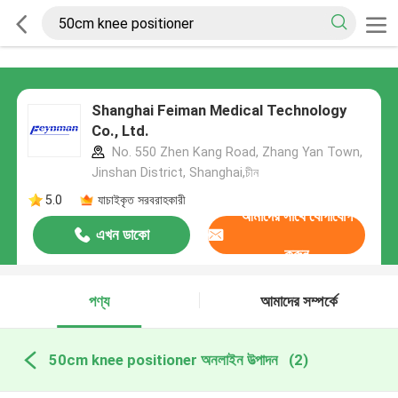
Shanghai Feiman Medical Technology
Co., Ltd.
No. 550 Zhen Kang Road, Zhang Yan Town,
Jinshan District, Shanghai,চীন
5.0
যাচাইকৃত সরবরাহকারী
আমাদের সাথে যোগাযোগ
এখন ডাকো
করুন
পণ্য
আমাদের সম্পর্কে
50cm knee positioner অনলাইন উত্পাদন
(2)