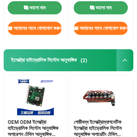
ভালো দাম
ভালো দাম
ইলেক্ট্রো হাইড্রোলিক সিস্টেম আনুষাঙ্গিক
আমাদের সাথে যোগাযোগ করুন
আমাদের সাথে যোগাযোগ করুন
জেল রোগীর অবস্থানকারী
ফোম পজিশনিং
ইলেক্ট্রো হাইড্রোলিক সিস্টেম আনুষাঙ্গিক
(2)
বৈদ্যুতিক অপারেটিং টেবিল
OEM ODM ইলেক্ট্রো
গোষ্ঠীবদ্ধ ইলেক্ট্রোম্যাগনেটিক
হাইড্রোলিক সিস্টেম আনুষাঙ্গিক
ইলেক্ট্রো হাইড্রোলিক সিস্টেম
অপারেশন টেবিল আনুষাঙ্গিক
আনুষাঙ্গিক অপারেটিং টেবিল